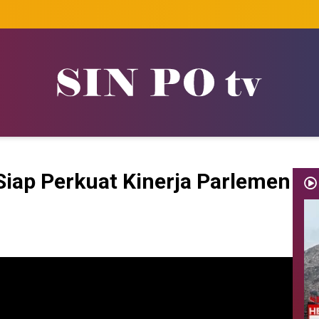
Siap Perkuat Kinerja Parlemen