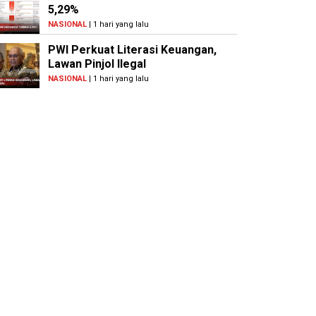
5,29%
NASIONAL
| 1 hari yang lalu
PWI Perkuat Literasi Keuangan,
Lawan Pinjol Ilegal
NASIONAL
| 1 hari yang lalu