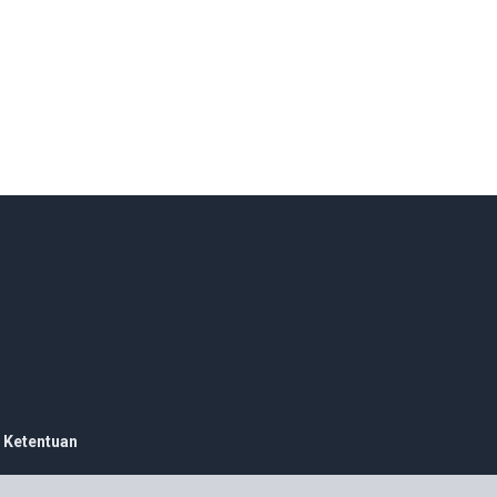
 Ketentuan