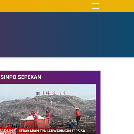
SINPO SEPEKAN