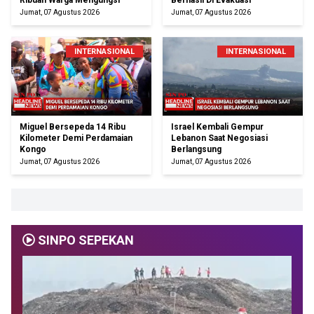
Ribuan Warga Mengungsi
Berhasil Di Evakuasi
Jumat, 07 Agustus 2026
Jumat, 07 Agustus 2026
INTERNASIONAL
INTERNASIONAL
Miguel Bersepeda 14 Ribu
Israel Kembali Gempur
Kilometer Demi Perdamaian
Lebanon Saat Negosiasi
Kongo
Berlangsung
Jumat, 07 Agustus 2026
Jumat, 07 Agustus 2026
SINPO SEPEKAN