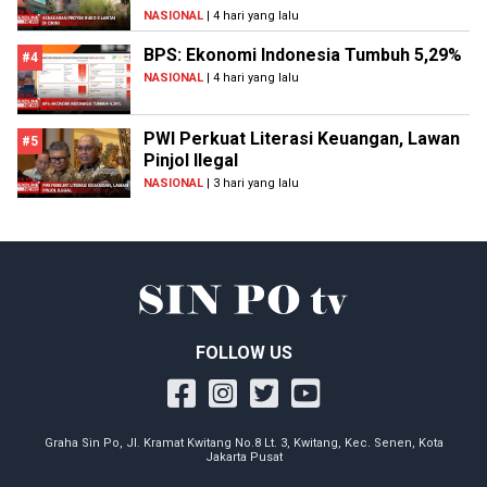
NASIONAL
| 4 hari yang lalu
BPS: Ekonomi Indonesia Tumbuh 5,29%
#4
NASIONAL
| 4 hari yang lalu
PWI Perkuat Literasi Keuangan, Lawan
#5
Pinjol Ilegal
NASIONAL
| 3 hari yang lalu
FOLLOW US
Graha Sin Po, Jl. Kramat Kwitang No.8 Lt. 3, Kwitang, Kec. Senen, Kota
Jakarta Pusat