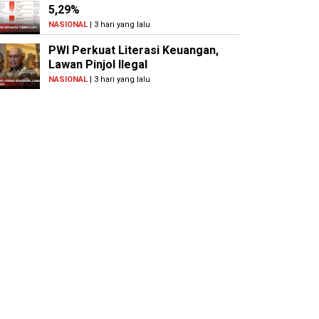
5,29%
NASIONAL
| 3 hari yang lalu
PWI Perkuat Literasi Keuangan,
Lawan Pinjol Ilegal
NASIONAL
| 3 hari yang lalu