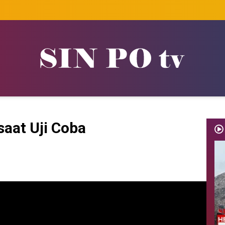
saat Uji Coba