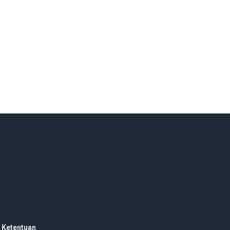
 Ketentuan