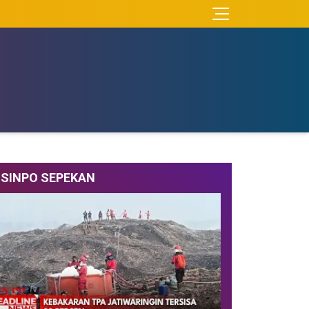
SINPO SEPEKAN