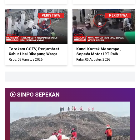
PERISTIWA
PERISTIWA
Terekam CCTV, Penjambret
Kunci Kontak Menempel,
Kabur Usai Dikepung Warga
Sepeda Motor IRT Raib
Rabu, 05 Agustus 2026
Rabu, 05 Agustus 2026
SINPO SEPEKAN