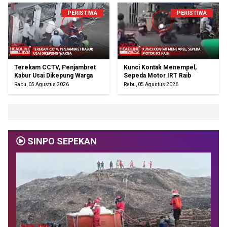
PERISTIWA
PERISTIWA
Terekam CCTV, Penjambret
Kunci Kontak Menempel,
Kabur Usai Dikepung Warga
Sepeda Motor IRT Raib
Rabu, 05 Agustus 2026
Rabu, 05 Agustus 2026
SINPO SEPEKAN