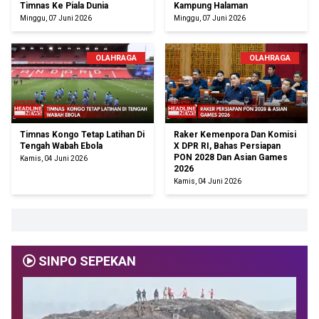
Timnas Ke Piala Dunia
Kampung Halaman
Minggu, 07 Juni 2026
Minggu, 07 Juni 2026
OLAHRAGA
OLAHRAGA
Timnas Kongo Tetap Latihan Di
Raker Kemenpora Dan Komisi
Tengah Wabah Ebola
X DPR RI, Bahas Persiapan
PON 2028 Dan Asian Games
Kamis, 04 Juni 2026
2026
Kamis, 04 Juni 2026
SINPO SEPEKAN