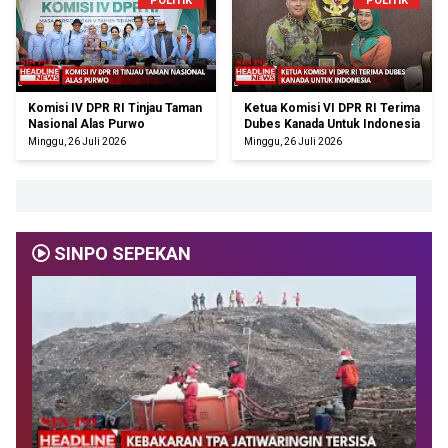
POLITIK
POLITIK
Komisi IV DPR RI Tinjau Taman
Ketua Komisi VI DPR RI Terima
Nasional Alas Purwo
Dubes Kanada Untuk Indonesia
Minggu, 26 Juli 2026
Minggu, 26 Juli 2026
SINPO SEPEKAN