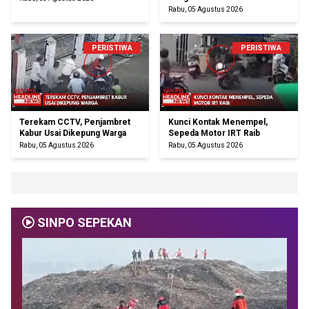
Rabu, 05 Agustus 2026
PERISTIWA
PERISTIWA
Terekam CCTV, Penjambret
Kunci Kontak Menempel,
Kabur Usai Dikepung Warga
Sepeda Motor IRT Raib
Rabu, 05 Agustus 2026
Rabu, 05 Agustus 2026
SINPO SEPEKAN