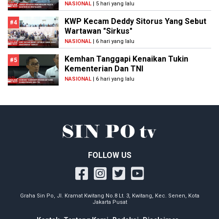
NASIONAL
| 5 hari yang lalu
KWP Kecam Deddy Sitorus Yang Sebut
#4
Wartawan "Sirkus"
NASIONAL
| 6 hari yang lalu
Kemhan Tanggapi Kenaikan Tukin
#5
Kementerian Dan TNI
NASIONAL
| 6 hari yang lalu
FOLLOW US
Graha Sin Po, Jl. Kramat Kwitang No.8 Lt. 3, Kwitang, Kec. Senen, Kota
Jakarta Pusat