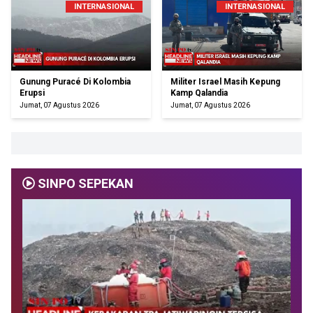
INTERNASIONAL
INTERNASIONAL
Gunung Puracé Di Kolombia
Militer Israel Masih Kepung
Erupsi
Kamp Qalandia
Jumat, 07 Agustus 2026
Jumat, 07 Agustus 2026
SINPO SEPEKAN