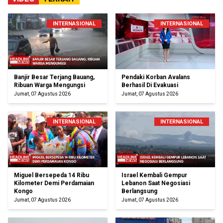
INTERNASIONAL
INTERNASIONAL
Banjir Besar Terjang Bauang,
Pendaki Korban Avalans
Ribuan Warga Mengungsi
Berhasil Di Evakuasi
Jumat, 07 Agustus 2026
Jumat, 07 Agustus 2026
INTERNASIONAL
INTERNASIONAL
Miguel Bersepeda 14 Ribu
Israel Kembali Gempur
Kilometer Demi Perdamaian
Lebanon Saat Negosiasi
Kongo
Berlangsung
Jumat, 07 Agustus 2026
Jumat, 07 Agustus 2026