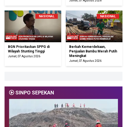
Jumat, 07 Agustus 2026
NASIONAL
NASIONAL
BGN Prioritaskan SPPG di
Berkah Kemerdekaan,
Wilayah Stunting Tinggi
Penjualan Bambu Merah Putih
Meningkat
Jumat, 07 Agustus 2026
Jumat, 07 Agustus 2026
SINPO SEPEKAN