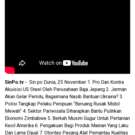
SinPo.tv -
Sin po Dunia, 25 November 1. Pro Dan Kontra
Akuisisi US Steel Oleh Perusahaan Baja Jepang 2. Jerman
Akan Gelar Pemilu, Bagaimana Nasib Bantuan Ukraina? 3.
Polisi Tangkap Pelaku Penipuan “Beruang Rusak Mobil
Mewah” 4. Sektor Pariwisata Diharapkan Bantu Pulihkan
Ekonomi Zimbabwe 5. Berkah Musim Gugur Untuk Pertanian
Kecil Amerika 6. Pengakuan Bagi Produk Mainan Yang Laku
Dan Lama Dijual 7. Otoritas Pasang Alat Pemantau Kualitas