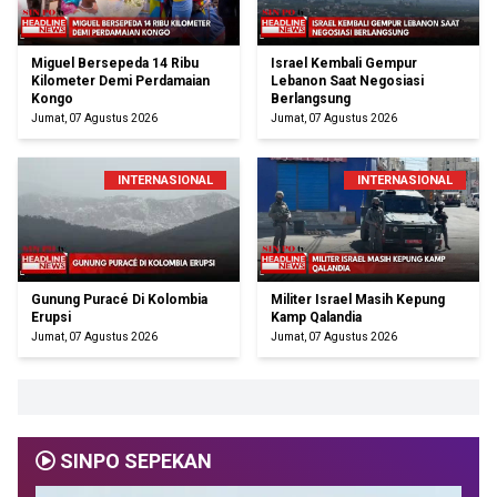
Miguel Bersepeda 14 Ribu
Israel Kembali Gempur
Kilometer Demi Perdamaian
Lebanon Saat Negosiasi
Kongo
Berlangsung
Jumat, 07 Agustus 2026
Jumat, 07 Agustus 2026
INTERNASIONAL
INTERNASIONAL
Gunung Puracé Di Kolombia
Militer Israel Masih Kepung
Erupsi
Kamp Qalandia
Jumat, 07 Agustus 2026
Jumat, 07 Agustus 2026
SINPO SEPEKAN