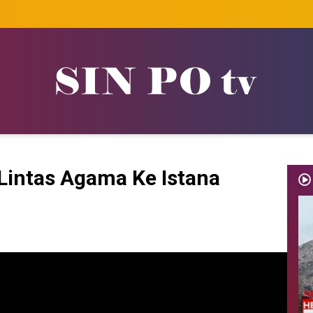
Lintas Agama Ke Istana