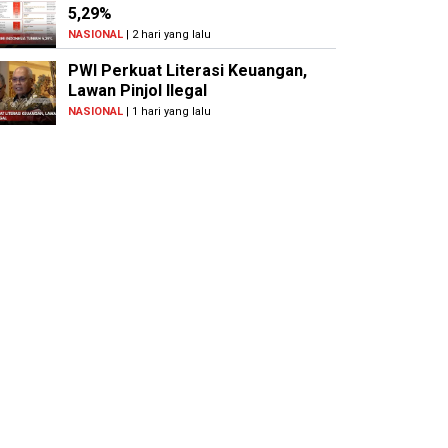
5,29%
NASIONAL
| 2 hari yang lalu
PWI Perkuat Literasi Keuangan,
Lawan Pinjol Ilegal
NASIONAL
| 1 hari yang lalu