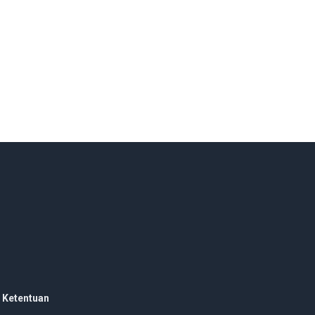
 Ketentuan