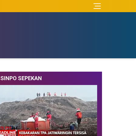
SINPO SEPEKAN