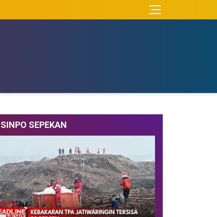
SINPO SEPEKAN