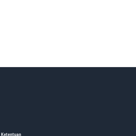
 Ketentuan