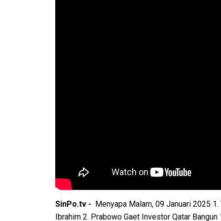
SinPo.tv -
Menyapa Malam, 09 Januari 2025 1.
Ibrahim 2. Prabowo Gaet Investor Qatar Bangun