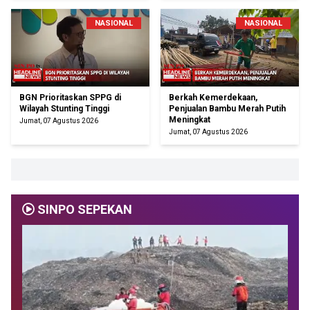
NASIONAL
NASIONAL
BGN Prioritaskan SPPG di
Berkah Kemerdekaan,
Wilayah Stunting Tinggi
Penjualan Bambu Merah Putih
Meningkat
Jumat, 07 Agustus 2026
Jumat, 07 Agustus 2026
SINPO SEPEKAN