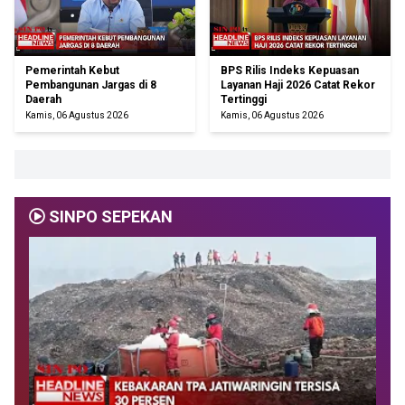
Pemerintah Kebut
BPS Rilis Indeks Kepuasan
Pembangunan Jargas di 8
Layanan Haji 2026 Catat Rekor
Daerah
Tertinggi
Kamis, 06 Agustus 2026
Kamis, 06 Agustus 2026
SINPO SEPEKAN