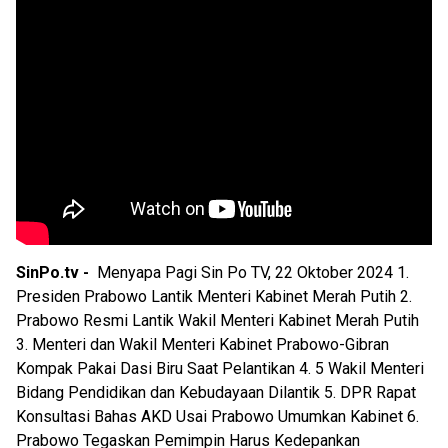
SinPo.tv -
Menyapa Pagi Sin Po TV, 22 Oktober 2024 1.
Presiden Prabowo Lantik Menteri Kabinet Merah Putih 2.
Prabowo Resmi Lantik Wakil Menteri Kabinet Merah Putih
3. Menteri dan Wakil Menteri Kabinet Prabowo-Gibran
Kompak Pakai Dasi Biru Saat Pelantikan 4. 5 Wakil Menteri
Bidang Pendidikan dan Kebudayaan Dilantik 5. DPR Rapat
Konsultasi Bahas AKD Usai Prabowo Umumkan Kabinet 6.
Prabowo Tegaskan Pemimpin Harus Kedepankan