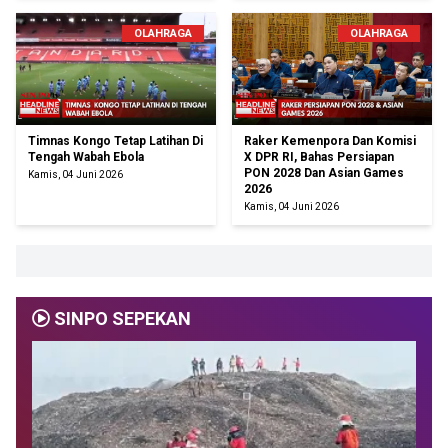
OLAHRAGA
OLAHRAGA
Timnas Kongo Tetap Latihan Di
Raker Kemenpora Dan Komisi
Tengah Wabah Ebola
X DPR RI, Bahas Persiapan
PON 2028 Dan Asian Games
Kamis, 04 Juni 2026
2026
Kamis, 04 Juni 2026
SINPO SEPEKAN