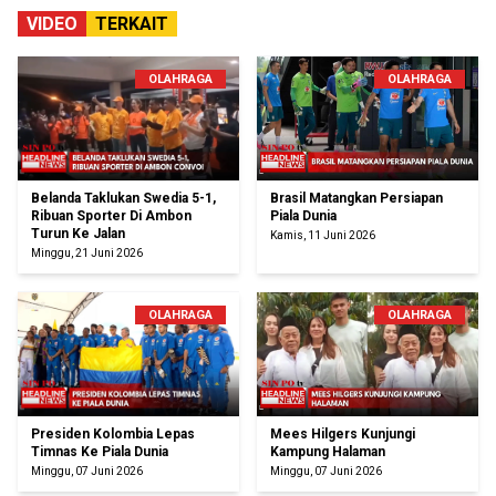
VIDEO
TERKAIT
OLAHRAGA
OLAHRAGA
Belanda Taklukan Swedia 5-1,
Brasil Matangkan Persiapan
Ribuan Sporter Di Ambon
Piala Dunia
Turun Ke Jalan
Kamis, 11 Juni 2026
Minggu, 21 Juni 2026
OLAHRAGA
OLAHRAGA
Presiden Kolombia Lepas
Mees Hilgers Kunjungi
Timnas Ke Piala Dunia
Kampung Halaman
Minggu, 07 Juni 2026
Minggu, 07 Juni 2026