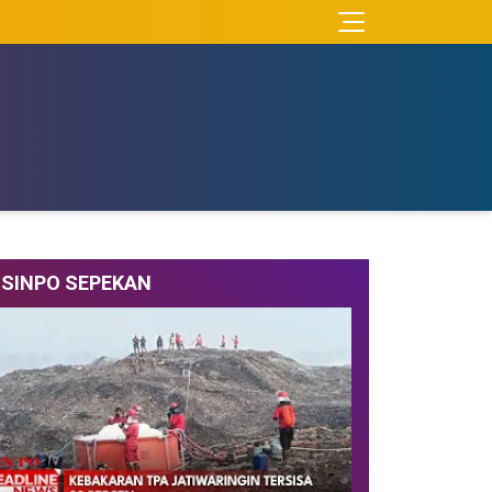
SINPO SEPEKAN