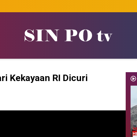
i Kekayaan RI Dicuri