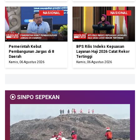
NASIONAL
NASIONAL
Pemerintah Kebut
BPS Rilis Indeks Kepuasan
Pembangunan Jargas di 8
Layanan Haji 2026 Catat Rekor
Daerah
Tertinggi
Kamis, 06 Agustus 2026
Kamis, 06 Agustus 2026
SINPO SEPEKAN