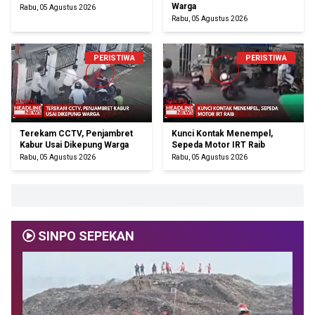
Warga
Rabu, 05 Agustus 2026
Rabu, 05 Agustus 2026
PERISTIWA
PERISTIWA
Terekam CCTV, Penjambret
Kunci Kontak Menempel,
Kabur Usai Dikepung Warga
Sepeda Motor IRT Raib
Rabu, 05 Agustus 2026
Rabu, 05 Agustus 2026
SINPO SEPEKAN