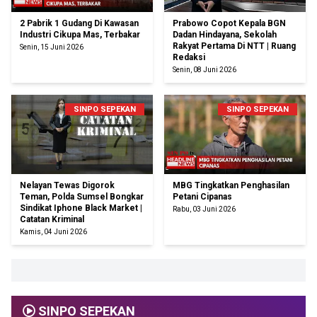
2 Pabrik 1 Gudang Di Kawasan
Prabowo Copot Kepala BGN
Industri Cikupa Mas, Terbakar
Dadan Hindayana, Sekolah
Rakyat Pertama Di NTT | Ruang
Senin, 15 Juni 2026
Redaksi
Senin, 08 Juni 2026
SINPO SEPEKAN
SINPO SEPEKAN
Nelayan Tewas Digorok
MBG Tingkatkan Penghasilan
Teman, Polda Sumsel Bongkar
Petani Cipanas
Sindikat Iphone Black Market |
Rabu, 03 Juni 2026
Catatan Kriminal
Kamis, 04 Juni 2026
SINPO SEPEKAN