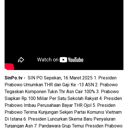
SinPo.tv -
SIN PO Sepekan, 16 Maret 2025 1. Presiden
Prabowo Umumkan THR dan Gaji Ke -13 ASN 2. Prabowo
Tegaskan Komponen Tukin Thr Asn Cair 100% 3. Prabowo
Siapkan Rp 100 Miliar Per Satu Sekolah Rakyat 4. Presiden
Prabowo Imbau Perusahaan Bayar THR Ojol 5. Presiden
Prabowo Terima Kunjungan Sekjen Partai Komunis Vietnam
Di Istana 6. Presiden Luncurkan Skema Baru Penyaluran
Tunjangan Asn 7. Pandawara Grup Temui Presiden Prabowo