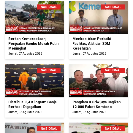
NASIONAL
NASIONAL
Berkah Kemerdekaan,
Menkes Akan Perbaiki
Penjualan Bambu Merah Putih
Fasilitas, Alat dan SDM
Meningkat
Kesehatan
Jumat, 07 Agustus 2026
Jumat, 07 Agustus 2026
NASIONAL
NASIONAL
Distribusi 3,4 Kilogram Ganja
Pangdam II Sriwijaya Bagikan
Berhasil Digagalkan
12.000 Paket Sembako
Jumat, 07 Agustus 2026
Jumat, 07 Agustus 2026
NASIONAL
NASIONAL