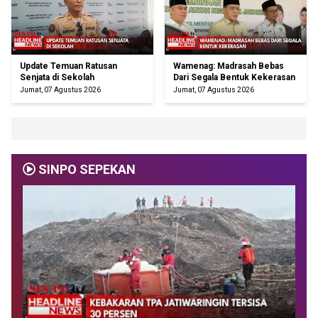
Update Temuan Ratusan
Wamenag: Madrasah Bebas
Senjata di Sekolah
Dari Segala Bentuk Kekerasan
Jumat, 07 Agustus 2026
Jumat, 07 Agustus 2026
SINPO SEPEKAN