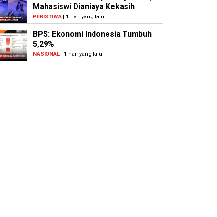
Mahasiswi Dianiaya Kekasih
PERISTIWA
| 1 hari yang lalu
BPS: Ekonomi Indonesia Tumbuh
5,29%
NASIONAL
| 1 hari yang lalu