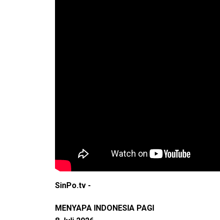
SinPo.tv -
MENYAPA INDONESIA PAGI