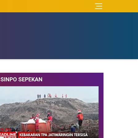
SINPO SEPEKAN