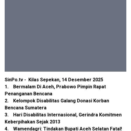
SinPo.tv - Kilas Sepekan, 14 Desember 2025
1. Bermalam Di Aceh, Prabowo Pimpin Rapat
Penanganan Bencana
2. Kelompok Disabilitas Galang Donasi Korban
Bencana Sumatera
3. Hari Disabilitas Internasional, Gerindra Komitmen
Keberpihakan Sejak 2013
4. Wamendagri: Tindakan Bupati Aceh Selatan Fatal!