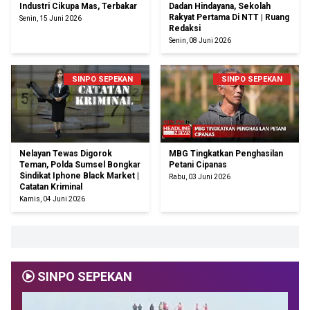
Industri Cikupa Mas, Terbakar
Dadan Hindayana, Sekolah
Rakyat Pertama Di NTT | Ruang
Senin, 15 Juni 2026
Redaksi
Senin, 08 Juni 2026
SINPO SEPEKAN
SINPO SEPEKAN
Nelayan Tewas Digorok
MBG Tingkatkan Penghasilan
Teman, Polda Sumsel Bongkar
Petani Cipanas
Sindikat Iphone Black Market |
Rabu, 03 Juni 2026
Catatan Kriminal
Kamis, 04 Juni 2026
SINPO SEPEKAN