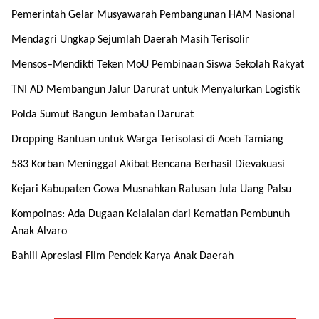
Pemerintah Gelar Musyawarah Pembangunan HAM Nasional
Mendagri Ungkap Sejumlah Daerah Masih Terisolir
Mensos–Mendikti Teken MoU Pembinaan Siswa Sekolah Rakyat
TNI AD Membangun Jalur Darurat untuk Menyalurkan Logistik
Polda Sumut Bangun Jembatan Darurat
Dropping Bantuan untuk Warga Terisolasi di Aceh Tamiang
583 Korban Meninggal Akibat Bencana Berhasil Dievakuasi
Kejari Kabupaten Gowa Musnahkan Ratusan Juta Uang Palsu
Kompolnas: Ada Dugaan Kelalaian dari Kematian Pembunuh
Anak Alvaro
Bahlil Apresiasi Film Pendek Karya Anak Daerah