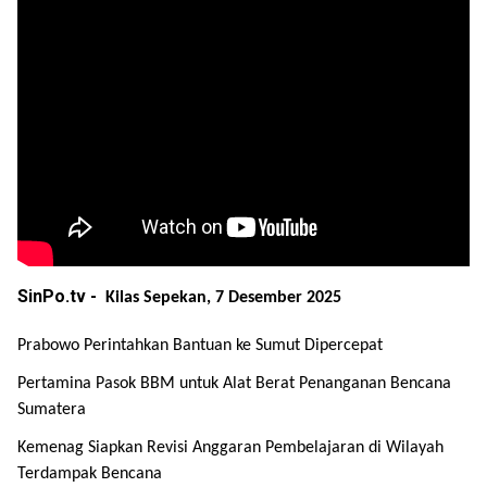
SinPo.tv -
Kilas Sepekan, 7 Desember 2025
Prabowo Perintahkan Bantuan ke Sumut Dipercepat
Pertamina Pasok BBM untuk Alat Berat Penanganan Bencana
Sumatera
Kemenag Siapkan Revisi Anggaran Pembelajaran di Wilayah
Terdampak Bencana