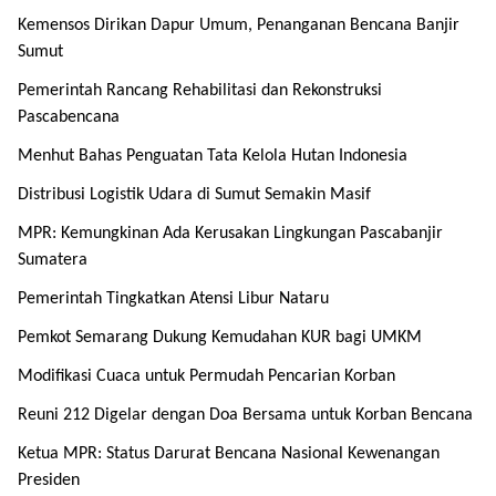
Kemensos Dirikan Dapur Umum, Penanganan Bencana Banjir
Sumut
Pemerintah Rancang Rehabilitasi dan Rekonstruksi
Pascabencana
Menhut Bahas Penguatan Tata Kelola Hutan Indonesia
Distribusi Logistik Udara di Sumut Semakin Masif
MPR: Kemungkinan Ada Kerusakan Lingkungan Pascabanjir
Sumatera
Pemerintah Tingkatkan Atensi Libur Nataru
Pemkot Semarang Dukung Kemudahan KUR bagi UMKM
Modifikasi Cuaca untuk Permudah Pencarian Korban
Reuni 212 Digelar dengan Doa Bersama untuk Korban Bencana
Ketua MPR: Status Darurat Bencana Nasional Kewenangan
Presiden