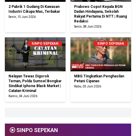
2 Pabrik 1 Gudang Di Kawasan
Prabowo Copot Kepala BGN
Industri Cikupa Mas, Terbakar
Dadan Hindayana, Sekolah
Rakyat Pertama Di NTT | Ruang
Senin, 15 Juni 2026
Redaksi
Senin, 08 Juni 2026
SINPO SEPEKAN
SINPO SEPEKAN
Nelayan Tewas Digorok
MBG Tingkatkan Penghasilan
Teman, Polda Sumsel Bongkar
Petani Cipanas
Sindikat Iphone Black Market |
Rabu, 03 Juni 2026
Catatan Kriminal
Kamis, 04 Juni 2026
SINPO SEPEKAN