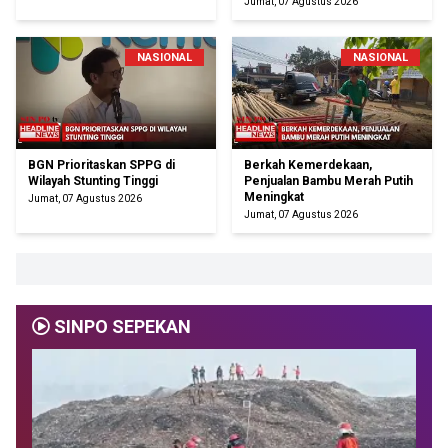
Jumat, 07 Agustus 2026
NASIONAL
NASIONAL
BGN Prioritaskan SPPG di
Berkah Kemerdekaan,
Wilayah Stunting Tinggi
Penjualan Bambu Merah Putih
Meningkat
Jumat, 07 Agustus 2026
Jumat, 07 Agustus 2026
SINPO SEPEKAN