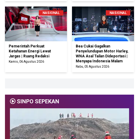
NASIONAL
NASIONAL
Pemerintah Perkuat
Bea Cukai Gagalkan
Ketahanan Energi Lewat
Penyelundupan Motor Harley,
Jargas | Ruang Redaksi
WNA Asal Tailan Dideportasi |
Menyapa Indonesia Malam
Kamis, 06 Agustus 2026
Rabu, 05 Agustus 2026
SINPO SEPEKAN