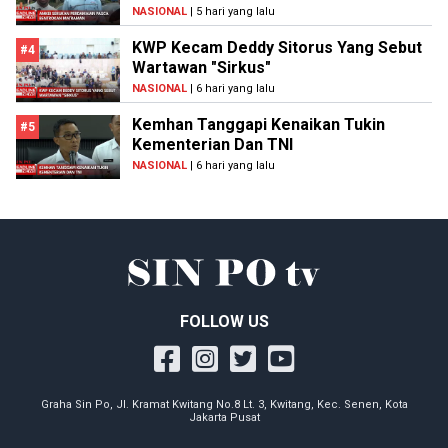
NASIONAL
| 5 hari yang lalu
KWP Kecam Deddy Sitorus Yang Sebut
#4
Wartawan "Sirkus"
NASIONAL
| 6 hari yang lalu
Kemhan Tanggapi Kenaikan Tukin
#5
Kementerian Dan TNI
NASIONAL
| 6 hari yang lalu
FOLLOW US
Graha Sin Po, Jl. Kramat Kwitang No.8 Lt. 3, Kwitang, Kec. Senen, Kota
Jakarta Pusat