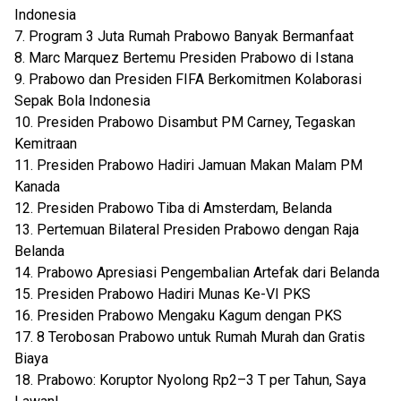
Indonesia
7. Program 3 Juta Rumah Prabowo Banyak Bermanfaat
8. Marc Marquez Bertemu Presiden Prabowo di Istana
9. Prabowo dan Presiden FIFA Berkomitmen Kolaborasi
Sepak Bola Indonesia
10. Presiden Prabowo Disambut PM Carney, Tegaskan
Kemitraan
11. Presiden Prabowo Hadiri Jamuan Makan Malam PM
Kanada
12. Presiden Prabowo Tiba di Amsterdam, Belanda
13. Pertemuan Bilateral Presiden Prabowo dengan Raja
Belanda
14. Prabowo Apresiasi Pengembalian Artefak dari Belanda
15. Presiden Prabowo Hadiri Munas Ke-VI PKS
16. Presiden Prabowo Mengaku Kagum dengan PKS
17. 8 Terobosan Prabowo untuk Rumah Murah dan Gratis
Biaya
18. Prabowo: Koruptor Nyolong Rp2–3 T per Tahun, Saya