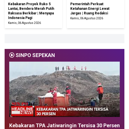
Kebakaran Proyek Ruko 5
Pemerintah Perkuat
Lantai, Bendera Merah Putih
Ketahanan Energi Lewat
Raksasa Berkibar | Menyapa
Jargas | Ruang Redaksi
Indonesia Pagi
Kamis, 06 Agustus 2026
Kamis, 06 Agustus 2026
SINPO SEPEKAN
Kebakaran TPA Jatiwaringin Tersisa 30 Persen