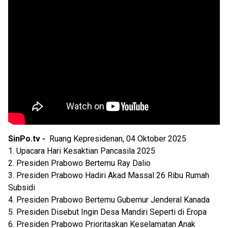
SinPo.tv -
Ruang Kepresidenan, 04 Oktober 2025
1. Upacara Hari Kesaktian Pancasila 2025
2. Presiden Prabowo Bertemu Ray Dalio
3. Presiden Prabowo Hadiri Akad Massal 26 Ribu Rumah
Subsidi
4. Presiden Prabowo Bertemu Gubernur Jenderal Kanada
5. Presiden Disebut Ingin Desa Mandiri Seperti di Eropa
6. Presiden Prabowo Prioritaskan Keselamatan Anak