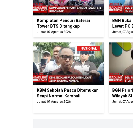
Komplotan Pencuri Baterai
BGN Buka 
Tower BTS Ditangkap
Lewat PO 
Jumat, 07 Agustus 2026
Jumat, 07 Agu
NASIONAL
KBM Sekolah Pasca Ditemukan
BGN Prior
Senpi Normal Kembali
Wilayah St
Jumat, 07 Agustus 2026
Jumat, 07 Agu