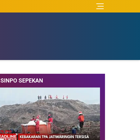
SINPO SEPEKAN