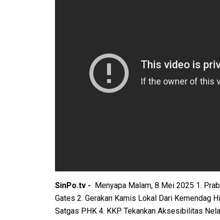
SinPo.tv -
Menyapa Malam, 8 Mei 2025 1. Prab
Gates 2. Gerakan Kamis Lokal Dari Kemendag H
Satgas PHK 4. KKP Tekankan Aksesibilitas Nela