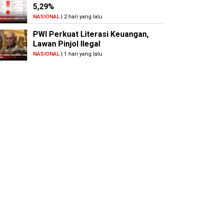
5,29%
NASIONAL
| 2 hari yang lalu
PWI Perkuat Literasi Keuangan,
Lawan Pinjol Ilegal
NASIONAL
| 1 hari yang lalu