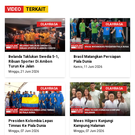
VIDEO
TERKAIT
OLAHRAGA
OLAHRAGA
Belanda Taklukan Swedia 5-1,
Brasil Matangkan Persiapan
Ribuan Sporter Di Ambon
Piala Dunia
Turun Ke Jalan
Kamis, 11 Juni 2026
Minggu, 21 Juni 2026
OLAHRAGA
OLAHRAGA
Presiden Kolombia Lepas
Mees Hilgers Kunjungi
Timnas Ke Piala Dunia
Kampung Halaman
Minggu, 07 Juni 2026
Minggu, 07 Juni 2026