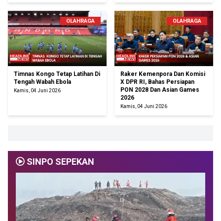
OLAHRAGA
OLAHRAGA
Timnas Kongo Tetap Latihan Di
Raker Kemenpora Dan Komisi
Tengah Wabah Ebola
X DPR RI, Bahas Persiapan
PON 2028 Dan Asian Games
Kamis, 04 Juni 2026
2026
Kamis, 04 Juni 2026
SINPO SEPEKAN