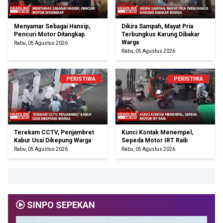
Menyamar Sebagai Hansip,
Dikira Sampah, Mayat Pria
Pencuri Motor Ditangkap
Terbungkus Karung Dibakar
Warga
Rabu, 05 Agustus 2026
Rabu, 05 Agustus 2026
PERISTIWA
PERISTIWA
Terekam CCTV, Penjambret
Kunci Kontak Menempel,
Kabur Usai Dikepung Warga
Sepeda Motor IRT Raib
Rabu, 05 Agustus 2026
Rabu, 05 Agustus 2026
SINPO SEPEKAN