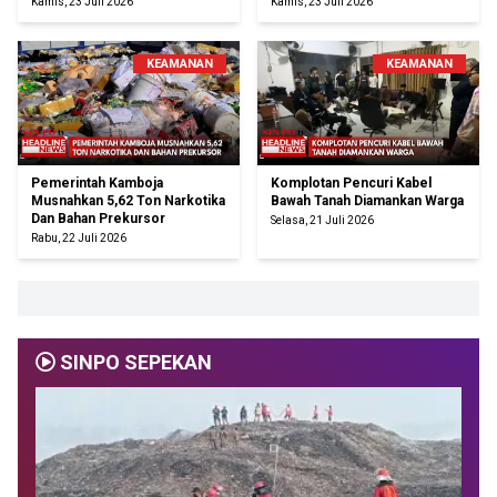
Kamis, 23 Juli 2026
Kamis, 23 Juli 2026
KEAMANAN
KEAMANAN
Pemerintah Kamboja
Komplotan Pencuri Kabel
Musnahkan 5,62 Ton Narkotika
Bawah Tanah Diamankan Warga
Dan Bahan Prekursor
Selasa, 21 Juli 2026
Rabu, 22 Juli 2026
SINPO SEPEKAN