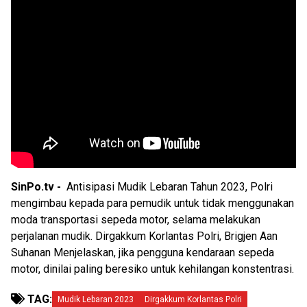
SinPo.tv -
Antisipasi Mudik Lebaran Tahun 2023, Polri
mengimbau kepada para pemudik untuk tidak menggunakan
moda transportasi sepeda motor, selama melakukan
perjalanan mudik. Dirgakkum Korlantas Polri, Brigjen Aan
Suhanan Menjelaskan, jika pengguna kendaraan sepeda
motor, dinilai paling beresiko untuk kehilangan konstentrasi.
TAG:
Mudik Lebaran 2023
Dirgakkum Korlantas Polri