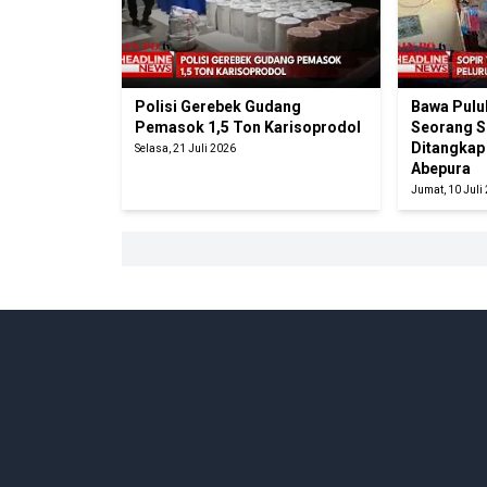
Polisi Gerebek Gudang
Bawa Pulu
Pemasok 1,5 Ton Karisoprodol
Seorang So
Ditangkap
Selasa, 21 Juli 2026
Abepura
Jumat, 10 Juli