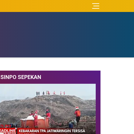
SINPO SEPEKAN