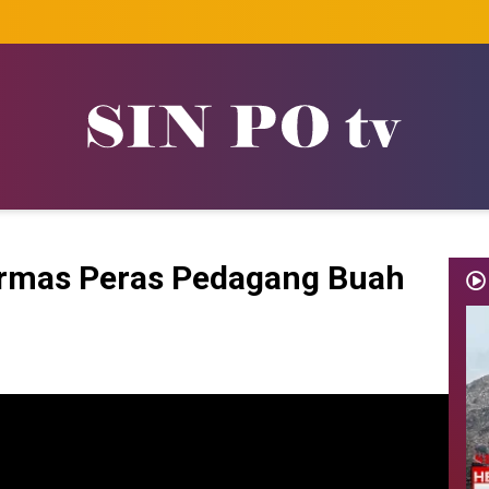
Ormas Peras Pedagang Buah