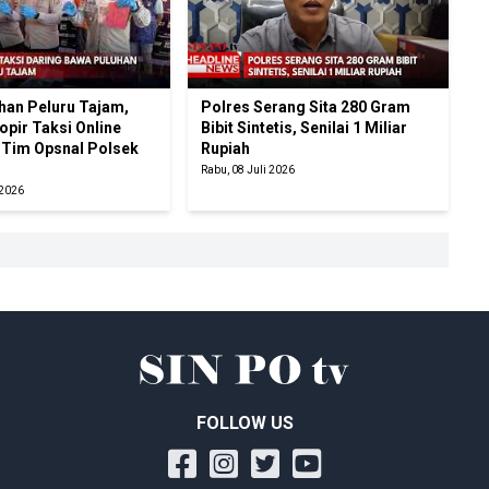
han Peluru Tajam,
Polres Serang Sita 280 Gram
pir Taksi Online
Bibit Sintetis, Senilai 1 Miliar
 Tim Opsnal Polsek
Rupiah
Rabu, 08 Juli 2026
 2026
FOLLOW US