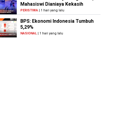
Mahasiswi Dianiaya Kekasih
PERISTIWA
| 1 hari yang lalu
BPS: Ekonomi Indonesia Tumbuh
5,29%
NASIONAL
| 1 hari yang lalu