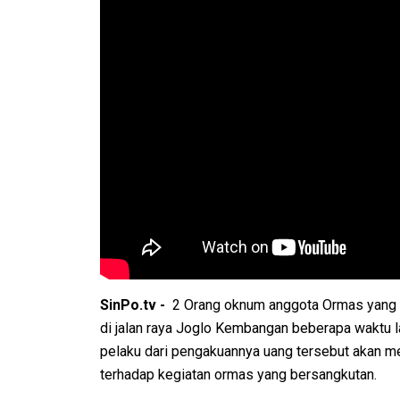
SinPo.tv -
2 Orang oknum anggota Ormas yang
di jalan raya Joglo Kembangan beberapa waktu l
pelaku dari pengakuannya uang tersebut akan m
terhadap kegiatan ormas yang bersangkutan.