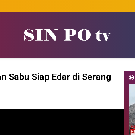
an Sabu Siap Edar di Serang