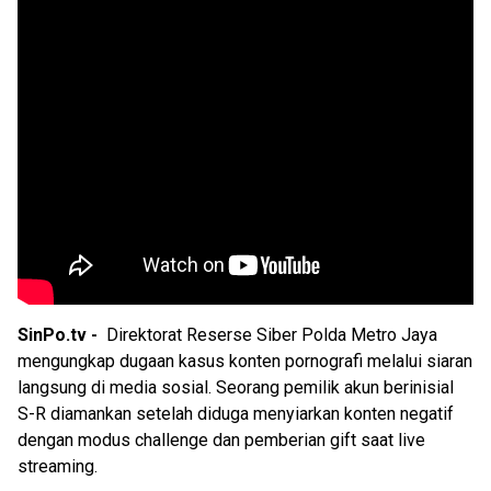
SinPo.tv -
Direktorat Reserse Siber Polda Metro Jaya
mengungkap dugaan kasus konten pornografi melalui siaran
langsung di media sosial. Seorang pemilik akun berinisial
S-R diamankan setelah diduga menyiarkan konten negatif
dengan modus challenge dan pemberian gift saat live
streaming.