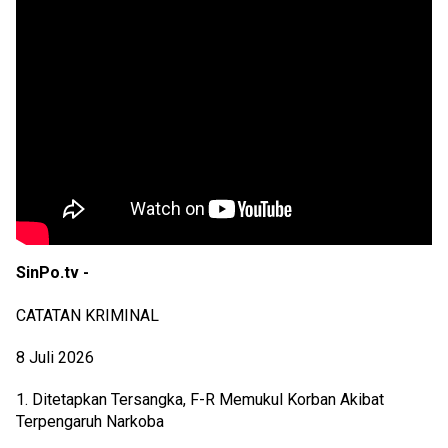
SinPo.tv -
CATATAN KRIMINAL
8 Juli 2026
1. Ditetapkan Tersangka, F-R Memukul Korban Akibat 
Terpengaruh Narkoba