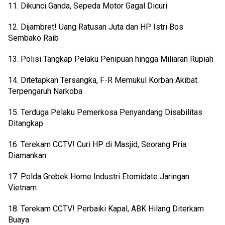
11. Dikunci Ganda, Sepeda Motor Gagal Dicuri
12. Dijambret! Uang Ratusan Juta dan HP Istri Bos 
Sembako Raib
13. Polisi Tangkap Pelaku Penipuan hingga Miliaran Rupiah
14. Ditetapkan Tersangka, F-R Memukul Korban Akibat 
Terpengaruh Narkoba
15. Terduga Pelaku Pemerkosa Penyandang Disabilitas 
Ditangkap
16. Terekam CCTV! Curi HP di Masjid, Seorang Pria 
Diamankan
17. Polda Grebek Home Industri Etomidate Jaringan 
Vietnam
18. Terekam CCTV! Perbaiki Kapal, ABK Hilang Diterkam 
Buaya