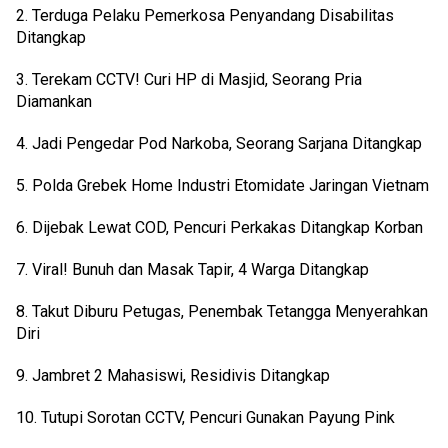
2. Terduga Pelaku Pemerkosa Penyandang Disabilitas 
Ditangkap
3. Terekam CCTV! Curi HP di Masjid, Seorang Pria 
Diamankan
4. Jadi Pengedar Pod Narkoba, Seorang Sarjana Ditangkap
5. Polda Grebek Home Industri Etomidate Jaringan Vietnam
6. Dijebak Lewat COD, Pencuri Perkakas Ditangkap Korban
7. Viral! Bunuh dan Masak Tapir, 4 Warga Ditangkap
8. Takut Diburu Petugas, Penembak Tetangga Menyerahkan 
Diri
9. Jambret 2 Mahasiswi, Residivis Ditangkap
10. Tutupi Sorotan CCTV, Pencuri Gunakan Payung Pink