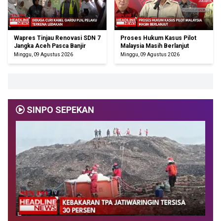
Wapres Tinjau Renovasi SDN 7
Proses Hukum Kasus Pilot
Jangka Aceh Pasca Banjir
Malaysia Masih Berlanjut
Minggu, 09 Agustus 2026
Minggu, 09 Agustus 2026
SINPO SEPEKAN