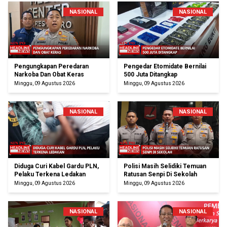
NASIONAL
NASIONAL
Pengungkapan Peredaran
Pengedar Etomidate Bernilai
Narkoba Dan Obat Keras
500 Juta Ditangkap
Minggu, 09 Agustus 2026
Minggu, 09 Agustus 2026
NASIONAL
NASIONAL
Diduga Curi Kabel Gardu PLN,
Polisi Masih Selidiki Temuan
Pelaku Terkena Ledakan
Ratusan Senpi Di Sekolah
Minggu, 09 Agustus 2026
Minggu, 09 Agustus 2026
NASIONAL
NASIONAL