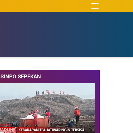
SINPO SEPEKAN