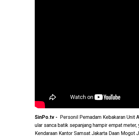
SinPo.tv -
Personil Pemadam Kebakaran Unit A
ular sanca batik sepanjang hampir empat meter,
Kendaraan Kantor Samsat Jakarta Daan Mogot Jak