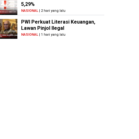
5,29%
NASIONAL
| 2 hari yang lalu
PWI Perkuat Literasi Keuangan,
Lawan Pinjol Ilegal
NASIONAL
| 1 hari yang lalu