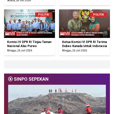
Selasa, 28 Juli 2026
POLITIK
POLITIK
Komisi IV DPR RI Tinjau Taman
Ketua Komisi VI DPR RI Terima
Nasional Alas Purwo
Dubes Kanada Untuk Indonesia
Minggu, 26 Juli 2026
Minggu, 26 Juli 2026
SINPO SEPEKAN