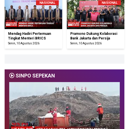
NASIONAL
NASIONAL
Mendag Hadiri Pertemuan
Pramono Dukung Kolaborasi
Tingkat Menteri BRICS
Bank Jakarta dan Persija
Senin, 10 Agustus 2026
Senin, 10 Agustus 2026
SINPO SEPEKAN