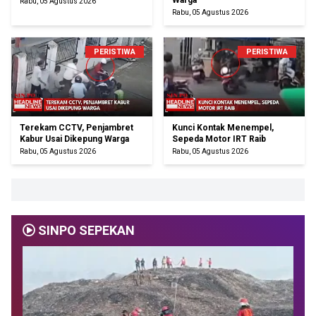
Warga
Rabu, 05 Agustus 2026
Rabu, 05 Agustus 2026
PERISTIWA
PERISTIWA
Terekam CCTV, Penjambret
Kunci Kontak Menempel,
Kabur Usai Dikepung Warga
Sepeda Motor IRT Raib
Rabu, 05 Agustus 2026
Rabu, 05 Agustus 2026
SINPO SEPEKAN