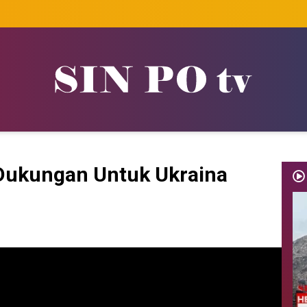
Dukungan Untuk Ukraina