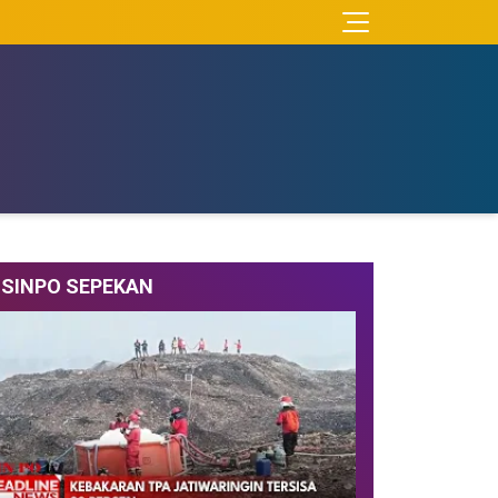
SINPO SEPEKAN