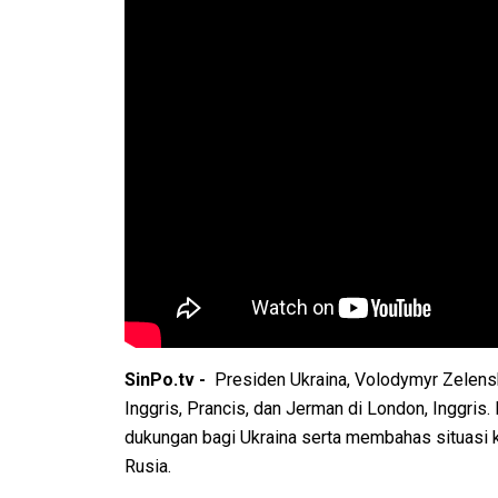
SinPo.tv -
Presiden Ukraina, Volodymyr Zelens
Inggris, Prancis, dan Jerman di London, Inggri
dukungan bagi Ukraina serta membahas situasi 
Rusia.