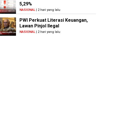
5,29%
NASIONAL
| 2 hari yang lalu
PWI Perkuat Literasi Keuangan,
Lawan Pinjol Ilegal
NASIONAL
| 2 hari yang lalu