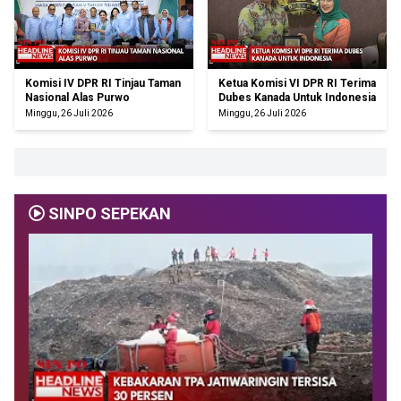
Komisi IV DPR RI Tinjau Taman
Ketua Komisi VI DPR RI Terima
Nasional Alas Purwo
Dubes Kanada Untuk Indonesia
Minggu, 26 Juli 2026
Minggu, 26 Juli 2026
SINPO SEPEKAN