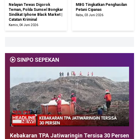
Nelayan Tewas Digorok
MBG Tingkatkan Penghasilan
Teman, Polda Sumsel Bongkar
Petani Cipanas
Sindikat Iphone Black Market |
Rabu, 03 Juni 2026
Catatan Kriminal
Kamis, 04 Juni 2026
SINPO SEPEKAN
Kebakaran TPA Jatiwaringin Tersisa 30 Persen