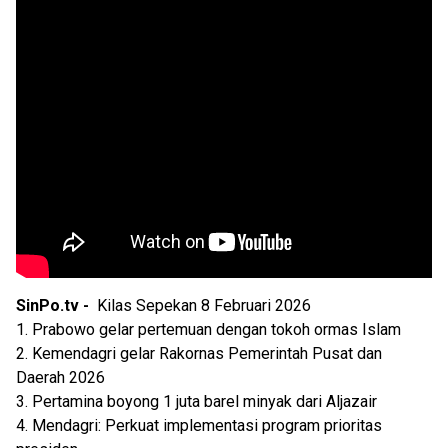
SinPo.tv -
Kilas Sepekan 8 Februari 2026
1. Prabowo gelar pertemuan dengan tokoh ormas Islam
2. Kemendagri gelar Rakornas Pemerintah Pusat dan
Daerah 2026
3. Pertamina boyong 1 juta barel minyak dari Aljazair
4. Mendagri: Perkuat implementasi program prioritas