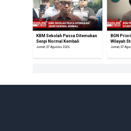
KBM Sekolah Pasca Ditemukan
BGN Prior
Senpi Normal Kembali
Wilayah St
Jumat, 07 Agustus 2026
Jumat, 07 Agu