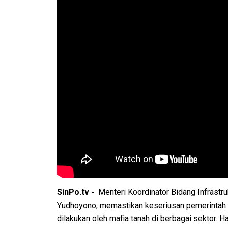
SinPo.tv -
Menteri Koordinator Bidang Infrast
Yudhoyono, memastikan keseriusan pemerintah 
dilakukan oleh mafia tanah di berbagai sektor. 