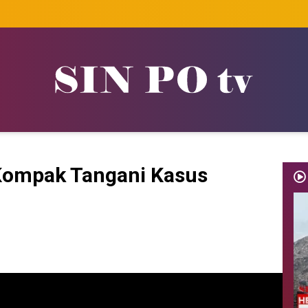
Kompak Tangani Kasus