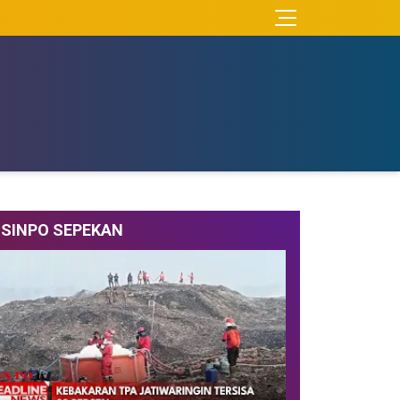
SINPO SEPEKAN