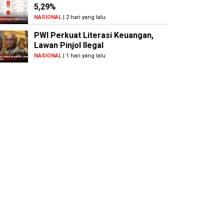
5,29%
NASIONAL
| 2 hari yang lalu
PWI Perkuat Literasi Keuangan,
Lawan Pinjol Ilegal
NASIONAL
| 1 hari yang lalu