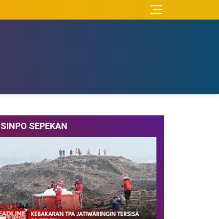
SINPO SEPEKAN