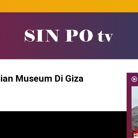
ian Museum Di Giza