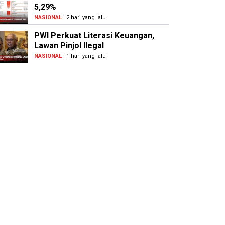
5,29%
NASIONAL
| 2 hari yang lalu
PWI Perkuat Literasi Keuangan,
Lawan Pinjol Ilegal
NASIONAL
| 1 hari yang lalu