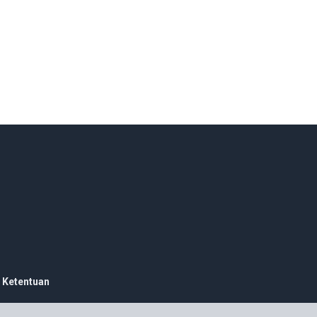
 Ketentuan