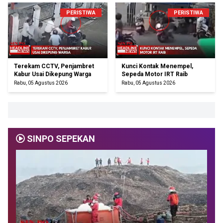
PERISTIWA
PERISTIWA
Terekam CCTV, Penjambret
Kunci Kontak Menempel,
Kabur Usai Dikepung Warga
Sepeda Motor IRT Raib
Rabu, 05 Agustus 2026
Rabu, 05 Agustus 2026
SINPO SEPEKAN