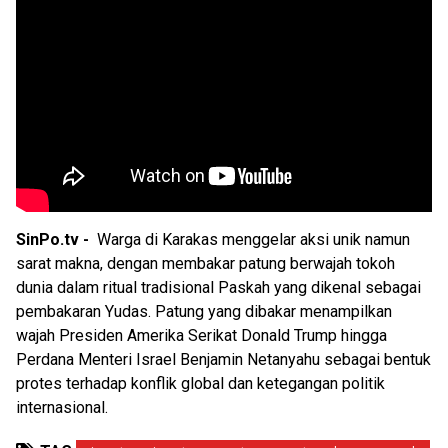
SinPo.tv -
Warga di Karakas menggelar aksi unik namun
sarat makna, dengan membakar patung berwajah tokoh
dunia dalam ritual tradisional Paskah yang dikenal sebagai
pembakaran Yudas. Patung yang dibakar menampilkan
wajah Presiden Amerika Serikat Donald Trump hingga
Perdana Menteri Israel Benjamin Netanyahu sebagai bentuk
protes terhadap konflik global dan ketegangan politik
internasional.