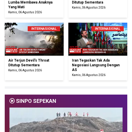
Lumba Membawa Anaknya
Ditutup Sementara
Yang Mati
Kamis, 06 Agustus 2026
Kamis, 06 Agustus 2026
INTERNASIONAL
INTERNASIONAL
Air Terjun Devil's Throat
Iran Tegaskan Tak Ada
Ditutup Sementara
Negosiasi Langsung Dengan
AS
Kamis, 06 Agustus 2026
Kamis, 06 Agustus 2026
SINPO SEPEKAN