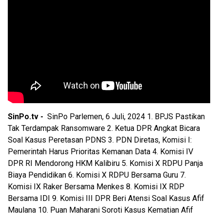
SinPo.tv -
SinPo Parlemen, 6 Juli, 2024 1. BPJS Pastikan
Tak Terdampak Ransomware 2. Ketua DPR Angkat Bicara
Soal Kasus Peretasan PDNS 3. PDN Diretas, Komisi I:
Pemerintah Harus Prioritas Kemanan Data 4. Komisi IV
DPR RI Mendorong HKM Kalibiru 5. Komisi X RDPU Panja
Biaya Pendidikan 6. Komisi X RDPU Bersama Guru 7.
Komisi IX Raker Bersama Menkes 8. Komisi IX RDP
Bersama IDI 9. Komisi III DPR Beri Atensi Soal Kasus Afif
Maulana 10. Puan Maharani Soroti Kasus Kematian Afif