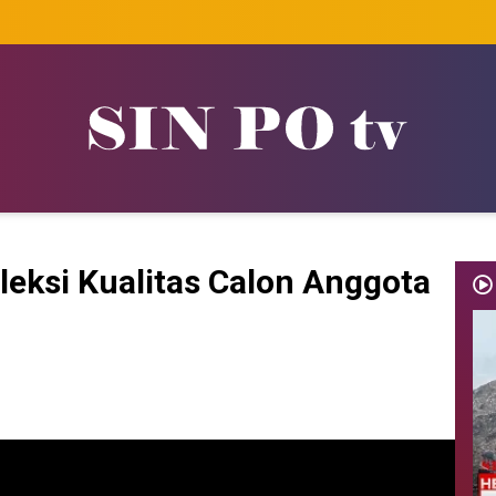
leksi Kualitas Calon Anggota