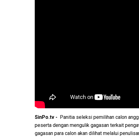
SinPo.tv -
Panitia seleksi pemilihan calon ang
peserta dengan mengulik gagasan terkait penga
gagasan para calon akan dilihat melalui penulisa