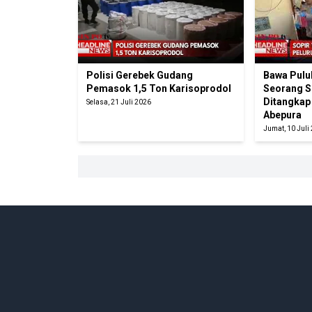
Polisi Gerebek Gudang
Bawa Pulu
Pemasok 1,5 Ton Karisoprodol
Seorang So
Ditangkap
Selasa, 21 Juli 2026
Abepura
Jumat, 10 Juli