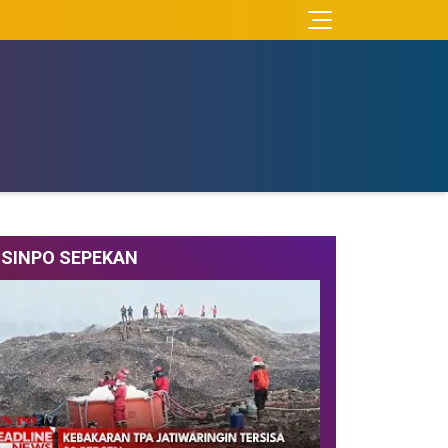
SINPO SEPEKAN