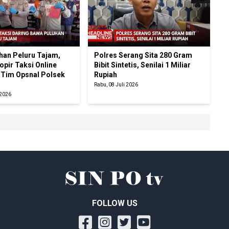
han Peluru Tajam,
Polres Serang Sita 280 Gram
pir Taksi Online
Bibit Sintetis, Senilai 1 Miliar
 Tim Opsnal Polsek
Rupiah
Rabu, 08 Juli 2026
 2026
FOLLOW US